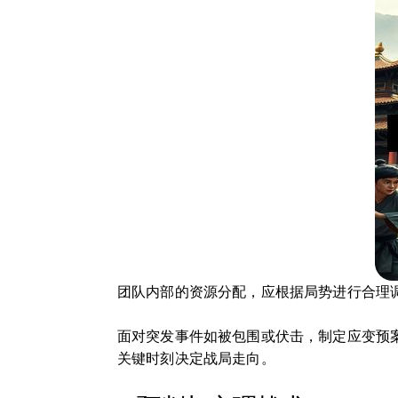
团队内部的资源分配，应根据局势进行合理
面对突发事件如被包围或伏击，制定应变预
关键时刻决定战局走向。