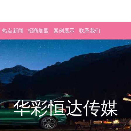
热点新闻
招商加盟
案例展示
联系我们
华彩恒达传媒