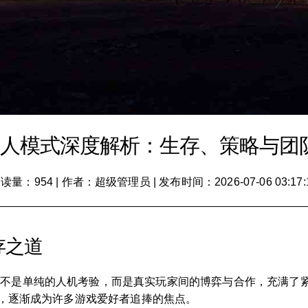
多人模式深度解析：生存、策略与团
读量：954
|
作者：超级管理员
|
发布时间：2026-07-06 03:17:
存之道
的不是单纯的人机考验，而是真实玩家间的博弈与合作，充满了
融合，逐渐成为许多游戏爱好者追捧的焦点。