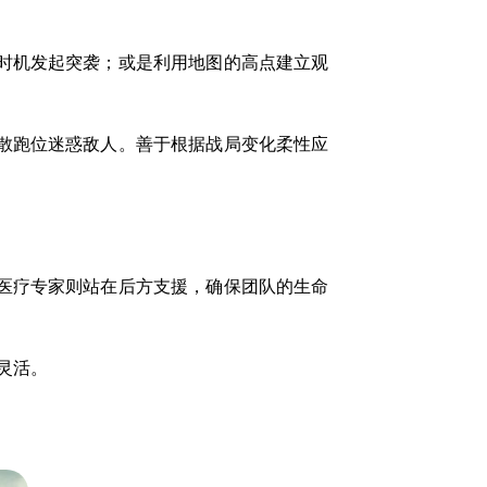
时机发起突袭；或是利用地图的高点建立观
散跑位迷惑敌人。善于根据战局变化柔性应
医疗专家则站在后方支援，确保团队的生命
灵活。