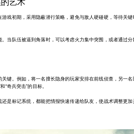
换的艺术
在游戏初期，采用隐蔽潜行策略，避免与敌人硬碰硬，等待关键
能。当队伍被逼到角落时，可以考虑火力集中突围，或者通过分
的关键。例如，将一名擅长隐身的玩家安排在前线侦查，另一名
和“奇兵突击”的目标。
流还是标记系统，都能把情报快速传递给队友，使战术调整更加