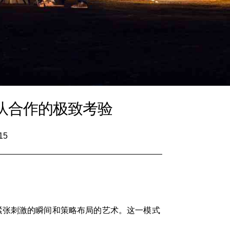
队合作的极致考验
15
紧张刺激的瞬间和策略布局的艺术。这一模式