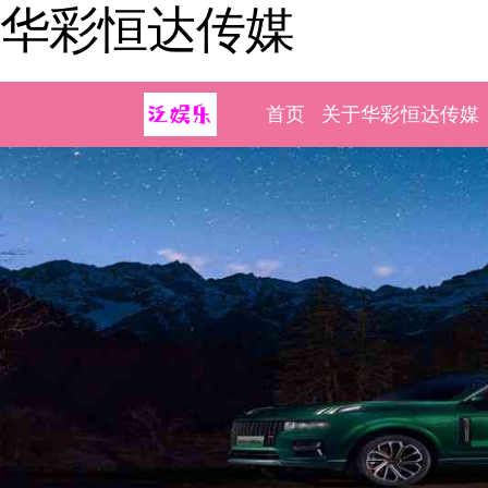
华彩恒达传媒
首页
关于华彩恒达传媒