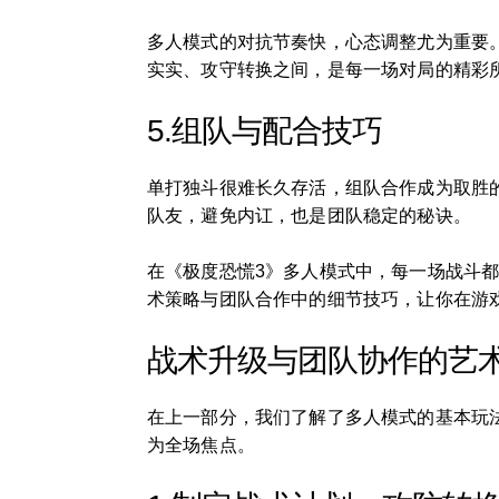
多人模式的对抗节奏快，心态调整尤为重要
实实、攻守转换之间，是每一场对局的精彩
5.组队与配合技巧
单打独斗很难长久存活，组队合作成为取胜
队友，避免内讧，也是团队稳定的秘诀。
在《极度恐慌3》多人模式中，每一场战斗
术策略与团队合作中的细节技巧，让你在游
战术升级与团队协作的艺
在上一部分，我们了解了多人模式的基本玩
为全场焦点。