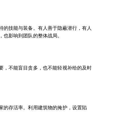
特的技能与装备。有人善于隐蔽潜行，有人
，也影响到团队的整体战局。
要，不能盲目贪多，也不能轻视补给的及时
家的存活率。利用建筑物的掩护，设置陷