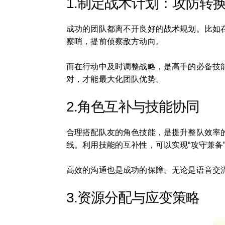
1.制定战术计划：攻防转
成功的团队都离不开良好的战术规划。比如
察哨，提前侦察敌方动向。
而在行动中及时调整战略，是高手的必备技
对，才能最大化团队优势。
2.角色互补与技能协同
合理搭配队友的角色技能，是提升整队效率
线。利用技能的互补性，可以实现“攻守兼备”
高效的沟通也是成功的保障。无论是语音交
3.资源分配与应变策略