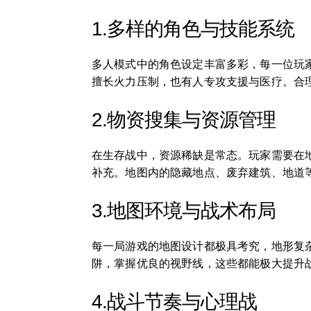
1.多样的角色与技能系统
多人模式中的角色设定丰富多彩，每一位玩
擅长火力压制，也有人专攻支援与医疗。合
2.物资搜集与资源管理
在生存战中，资源稀缺是常态。玩家需要在
补充。地图内的隐藏地点、废弃建筑、地道
3.地图环境与战术布局
每一局游戏的地图设计都极具考究，地形复
阱，掌握优良的视野线，这些都能极大提升
4.战斗节奏与心理战