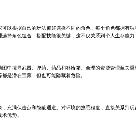
家可以根据自己的玩法偏好选择不同的角色，每个角色都拥有独
理选择角色组合，搭配技能很关键，这不仅关系到个人生存能力
地图中搜寻武器、弹药、药品和补给箱。合理的资源管理至关重
等都是潜在宝藏，但也可能隐藏着危险。
杂，充满伏击点和隐蔽通道。对环境的熟悉程度，直接关系到玩
战术优势。