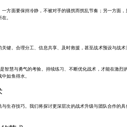
。一方面要保持冷静，不被对手的骚扰而扰乱节奏；另一方面，
所在。
的关键。合理分工、信息共享、及时救援，甚至战术预设与战术
都是智慧与勇气的考验。持续练习、不断优化战术，才能在激烈
戏中如鱼得水。
术
法与生存技巧。我们将探讨更深层次的战术升级与团队合作的具