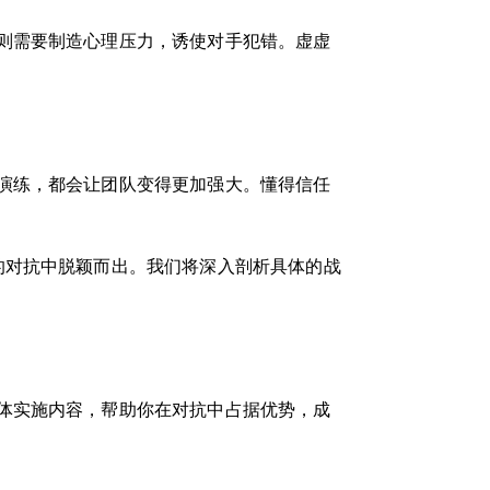
则需要制造心理压力，诱使对手犯错。虚虚
演练，都会让团队变得更加强大。懂得信任
的对抗中脱颖而出。我们将深入剖析具体的战
体实施内容，帮助你在对抗中占据优势，成